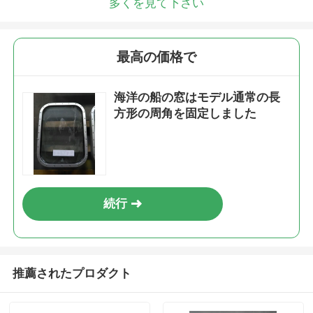
多くを見て下さい
最高の価格で
海洋の船の窓はモデル通常の長
方形の周角を固定しました
続行
推薦されたプロダクト