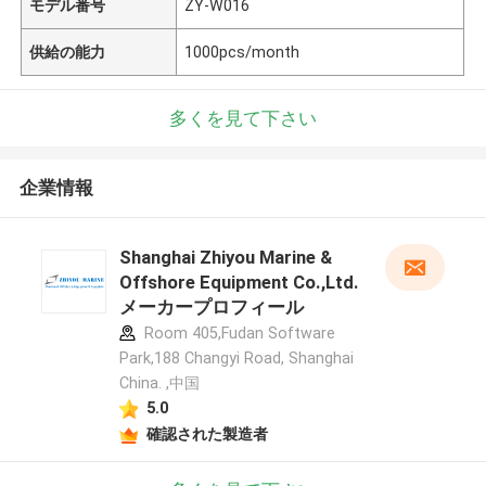
モデル番号
ZY-W016
供給の能力
1000pcs/month
多くを見て下さい
企業情報
Shanghai Zhiyou Marine &
Offshore Equipment Co.,Ltd.
メーカープロフィール
Room 405,Fudan Software
Park,188 Changyi Road, Shanghai
China. ,中国
5.0
確認された製造者