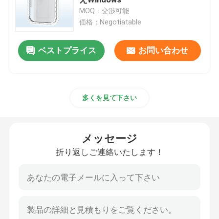
MOQ：交渉可能
価格：Negotiatable
海洋のハッチ カバー
ベストプライス
お問い合わせ
アルミニウム海洋のマンホール
ゴム製フェンダー
多くを見て下さい
溶接材料
メッセージ
係留部品
折り返しご連絡いたします！
海洋の鋼材
海洋のプロペラ シャフト