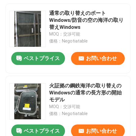
通常の取り替えのボート
Windows/防音の空の海洋の取り
替えWindows
MOQ：交渉可能
価格：Negotiatable
ベストプライス
お問い合わせ
火証拠の鋼鉄海洋の取り替えの
Windowsの通常の長方形の開始
モデル
MOQ：交渉可能
価格：Negotiatable
ベストプライス
お問い合わせ