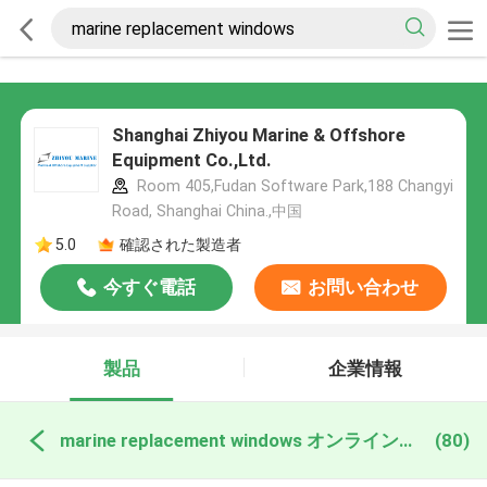
Shanghai Zhiyou Marine & Offshore
Equipment Co.,Ltd.
Room 405,Fudan Software Park,188 Changyi
Road, Shanghai China.,中国
5.0
確認された製造者
今すぐ電話
お問い合わせ
製品
企業情報
marine replacement windows オンライン製造
(80)