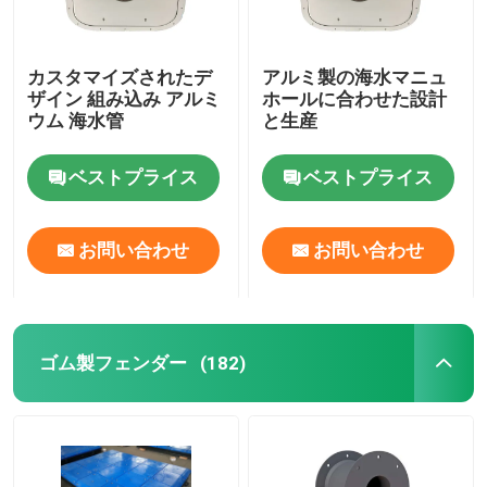
カスタマイズされたデ
アルミ製の海水マニュ
ザイン 組み込み アルミ
ホールに合わせた設計
ウム 海水管
と生産
ベストプライス
ベストプライス
お問い合わせ
お問い合わせ
ゴム製フェンダー
(182)