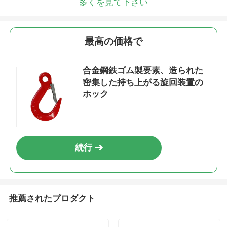
多くを見て下さい
最高の価格で
合金鋼鉄ゴム製要素、造られた
密集した持ち上がる旋回装置の
ホック
続行
推薦されたプロダクト