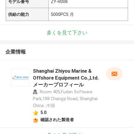
モデル番号
ZY-R008
供給の能力
5000PCS 月
多くを見て下さい
企業情報
Shanghai Zhiyou Marine &
Offshore Equipment Co.,Ltd.
メーカープロフィール
Room 405,Fudan Software
Park,188 Changyi Road, Shanghai
China. ,中国
5.0
確認された製造者