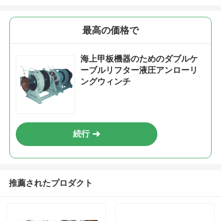
最高の価格で
海上甲板機器のためのダブルケ
ーブルリフター液圧アンローリ
ングウィンチ
続行
推薦されたプロダクト