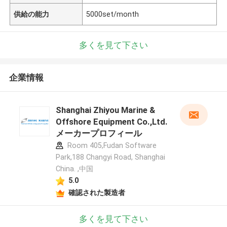
供給の能力
5000set/month
多くを見て下さい
企業情報
Shanghai Zhiyou Marine &
Offshore Equipment Co.,Ltd.
メーカープロフィール
Room 405,Fudan Software
Park,188 Changyi Road, Shanghai
China. ,中国
5.0
確認された製造者
多くを見て下さい