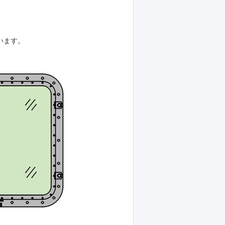
ています。