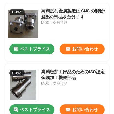
高精度な金属製造は CNC の製粉/
旋盤の部品を分けます
MOQ：交渉可能
ベストプライス
お問い合わせ
高精密加工部品のためのISO認定
金属加工機械部品
MOQ：交渉可能
ベストプライス
お問い合わせ