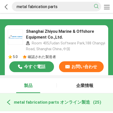
Shanghai Zhiyou Marine & Offshore
Equipment Co.,Ltd.
Room 405,Fudan Software Park,188 Changyi
Road, Shanghai China.,中国
5.0
確認された製造者
今すぐ電話
お問い合わせ
製品
企業情報
metal fabrication parts オンライン製造
(25)