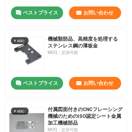
ベストプライス
お問い合わせ
機械類部品、高精度を処理する
ステンレス鋼の薄板金
MOQ：交渉可能
ベストプライス
お問い合わせ
ホーム
付属図面付きのCNCフレーシング
製品
機械のためのISO認定シート金属
加工機械部品
企業情報
MOQ：交渉可能