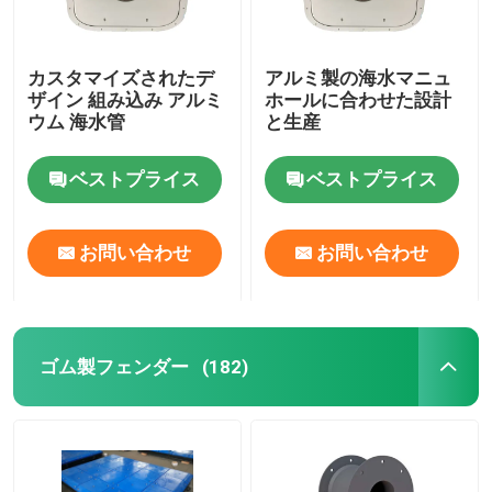
カスタマイズされたデ
アルミ製の海水マニュ
ザイン 組み込み アルミ
ホールに合わせた設計
ウム 海水管
と生産
ベストプライス
ベストプライス
お問い合わせ
お問い合わせ
ゴム製フェンダー
(182)