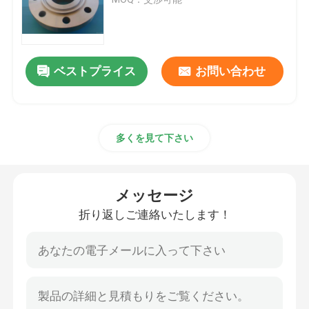
海洋のハッチ カバー
ベストプライス
お問い合わせ
アルミニウム海洋のマンホール
ゴム製フェンダー
多くを見て下さい
溶接材料
メッセージ
係留部品
折り返しご連絡いたします！
海洋の鋼材
海洋のプロペラ シャフト