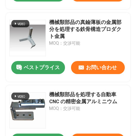
機械類部品の真鍮薄板の金属部
分を処理する鉄骨構造プロダク
ト金属
MOQ：交渉可能
ベストプライス
お問い合わせ
機械類部品を処理する自動車
CNC の精密金属アルミニウム
MOQ：交渉可能