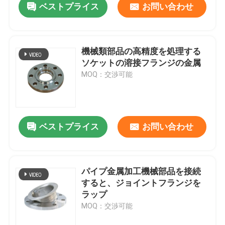
ベストプライス
お問い合わせ
機械類部品の高精度を処理する
ソケットの溶接フランジの金属
MOQ：交渉可能
ベストプライス
お問い合わせ
パイプ金属加工機械部品を接続
すると、ジョイントフランジを
ラップ
MOQ：交渉可能