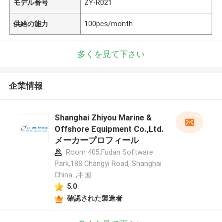
モデル番号
ZY-R021
供給の能力
100pcs/month
多くを見て下さい
企業情報
Shanghai Zhiyou Marine &
Offshore Equipment Co.,Ltd.
メーカープロフィール
Room 405,Fudan Software
Park,188 Changyi Road, Shanghai
China. ,中国
5.0
確認された製造者