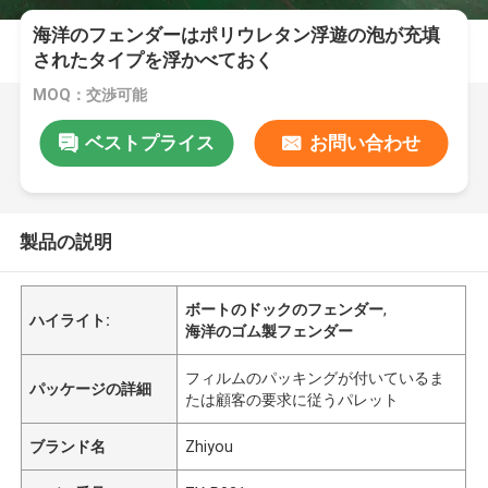
海洋のフェンダーはポリウレタン浮遊の泡が充填
されたタイプを浮かべておく
MOQ：交渉可能
ベストプライス
お問い合わせ
製品の説明
ボートのドックのフェンダー
,
ハイライト:
海洋のゴム製フェンダー
フィルムのパッキングが付いているま
パッケージの詳細
たは顧客の要求に従うパレット
ブランド名
Zhiyou