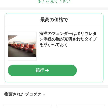
多くを見て下さい
最高の価格で
海洋のフェンダーはポリウレタ
ン浮遊の泡が充填されたタイプ
を浮かべておく
続行
推薦されたプロダクト