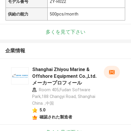
モデル番号
ZY-R022
供給の能力
500pcs/month
多くを見て下さい
企業情報
Shanghai Zhiyou Marine &
Offshore Equipment Co.,Ltd.
メーカープロフィール
Room 405,Fudan Software
Park,188 Changyi Road, Shanghai
China. ,中国
5.0
確認された製造者