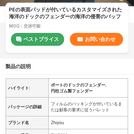
PEの表面パッドが付いているカスタマイズされた
海洋のドックのフェンダーの海洋の侵害のバッフ
ル
MOQ：交渉可能
ベストプライス
お問い合わせ
製品の説明
ボートのドックのフェンダー
,
ハイライト:
円柱ゴム製フェンダー
フィルムのパッキングが付いているま
パッケージの詳細
たは顧客の要求に従うパレット
ブランド名
Zhiyou