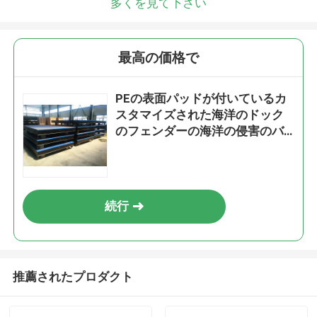
多くを見て下さい
最高の価格で
PEの表面パッドが付いているカ
スタマイズされた海洋のドック
のフェンダーの海洋の侵害のバ
ッフル
続行
推薦されたプロダクト