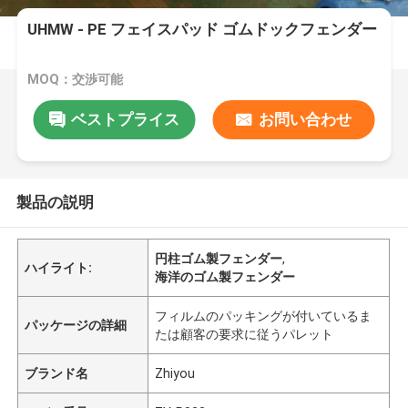
UHMW - PE フェイスパッド ゴムドックフェンダー
MOQ：交渉可能
ベストプライス
お問い合わせ
製品の説明
円柱ゴム製フェンダー
,
ハイライト:
海洋のゴム製フェンダー
フィルムのパッキングが付いているま
パッケージの詳細
たは顧客の要求に従うパレット
ブランド名
Zhiyou