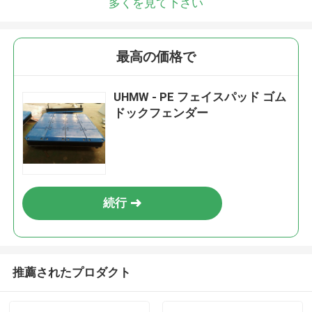
多くを見て下さい
最高の価格で
UHMW - PE フェイスパッド ゴム
ドックフェンダー
続行
推薦されたプロダクト