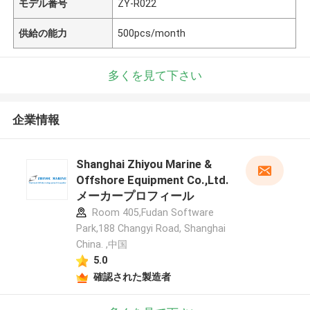
モデル番号
ZY-R022
供給の能力
500pcs/month
多くを見て下さい
企業情報
Shanghai Zhiyou Marine &
Offshore Equipment Co.,Ltd.
メーカープロフィール
Room 405,Fudan Software
Park,188 Changyi Road, Shanghai
China. ,中国
5.0
確認された製造者