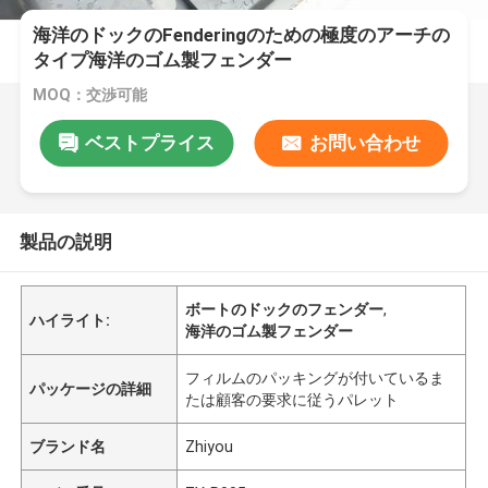
海洋のドックのFenderingのための極度のアーチの
タイプ海洋のゴム製フェンダー
MOQ：交渉可能
ベストプライス
お問い合わせ
製品の説明
ボートのドックのフェンダー
,
ハイライト:
海洋のゴム製フェンダー
フィルムのパッキングが付いているま
パッケージの詳細
たは顧客の要求に従うパレット
ブランド名
Zhiyou