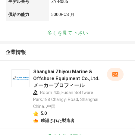
モデル番号
ZY-R005
供給の能力
5000PCS 月
多くを見て下さい
企業情報
Shanghai Zhiyou Marine &
Offshore Equipment Co.,Ltd.
メーカープロフィール
Room 405,Fudan Software
Park,188 Changyi Road, Shanghai
China. ,中国
5.0
確認された製造者