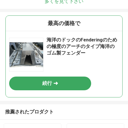
多くを見て下さい
最高の価格で
海洋のドックのFenderingのため
の極度のアーチのタイプ海洋の
ゴム製フェンダー
続行
推薦されたプロダクト