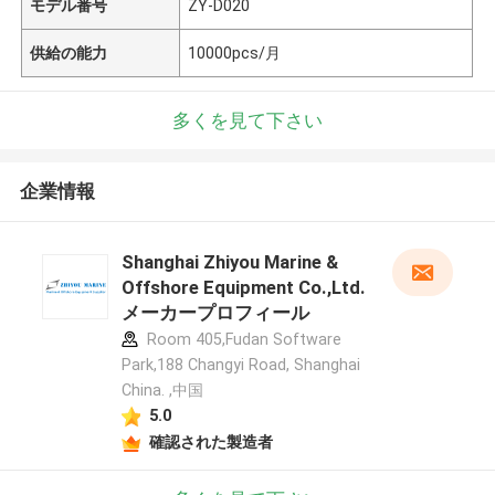
モデル番号
ZY-D020
供給の能力
10000pcs/月
多くを見て下さい
企業情報
Shanghai Zhiyou Marine &
Offshore Equipment Co.,Ltd.
メーカープロフィール
Room 405,Fudan Software
Park,188 Changyi Road, Shanghai
China. ,中国
5.0
確認された製造者