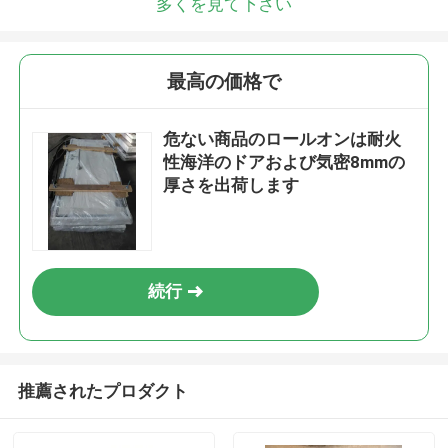
多くを見て下さい
最高の価格で
危ない商品のロールオンは耐火
性海洋のドアおよび気密8mmの
厚さを出荷します
続行
推薦されたプロダクト