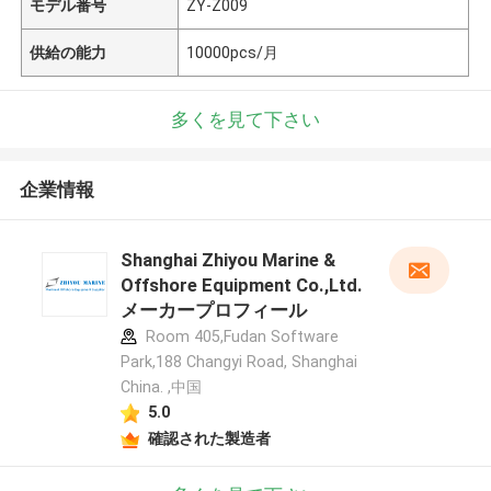
モデル番号
ZY-Z009
供給の能力
10000pcs/月
多くを見て下さい
企業情報
Shanghai Zhiyou Marine &
Offshore Equipment Co.,Ltd.
メーカープロフィール
Room 405,Fudan Software
Park,188 Changyi Road, Shanghai
China. ,中国
5.0
確認された製造者