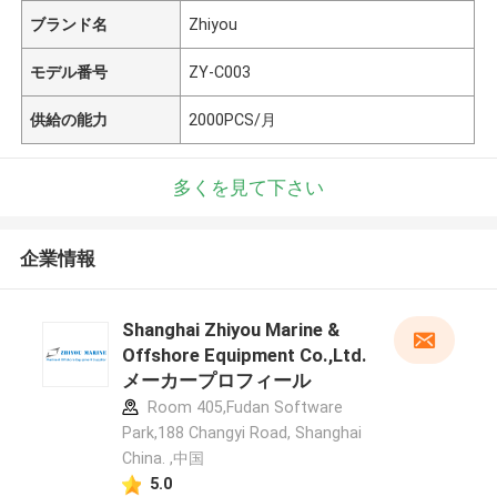
ブランド名
Zhiyou
モデル番号
ZY-C003
供給の能力
2000PCS/月
多くを見て下さい
企業情報
Shanghai Zhiyou Marine &
Offshore Equipment Co.,Ltd.
メーカープロフィール
Room 405,Fudan Software
Park,188 Changyi Road, Shanghai
China. ,中国
5.0