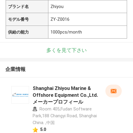
ブランド名
Zhiyou
モデル番号
ZY-Z0016
供給の能力
1000pcs/month
多くを見て下さい
企業情報
Shanghai Zhiyou Marine &
Offshore Equipment Co.,Ltd.
メーカープロフィール
Room 405,Fudan Software
Park,188 Changyi Road, Shanghai
China. ,中国
5.0