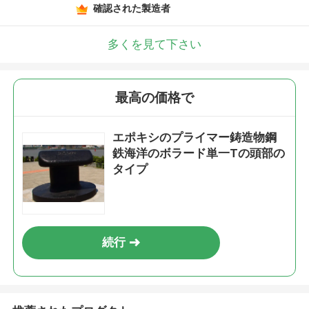
確認された製造者
多くを見て下さい
最高の価格で
エポキシのプライマー鋳造物鋼
鉄海洋のボラード単一Tの頭部の
タイプ
続行