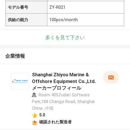
モデル番号
ZY-R021
供給の能力
100pcs/month
多くを見て下さい
企業情報
Shanghai Zhiyou Marine &
Offshore Equipment Co.,Ltd.
メーカープロフィール
Room 405,Fudan Software
Park,188 Changyi Road, Shanghai
China. ,中国
5.0
確認された製造者