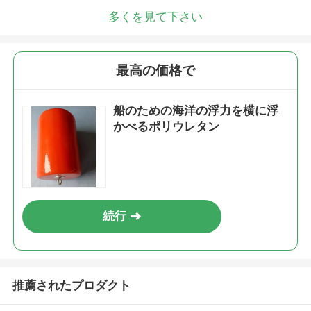
多くを見て下さい
最高の価格で
船のための海洋の浮力を横に浮
かべるポリウレタン
続行
推薦されたプロダクト