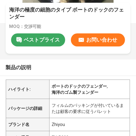
海洋の極度の細胞のタイプ ボートのドックのフェ
ンダー
MOQ：交渉可能
ベストプライス
お問い合わせ
製品の説明
ボートのドックのフェンダー
,
ハイライト:
海洋のゴム製フェンダー
フィルムのパッキングが付いているま
パッケージの詳細
たは顧客の要求に従うパレット
ブランド名
Zhiyou