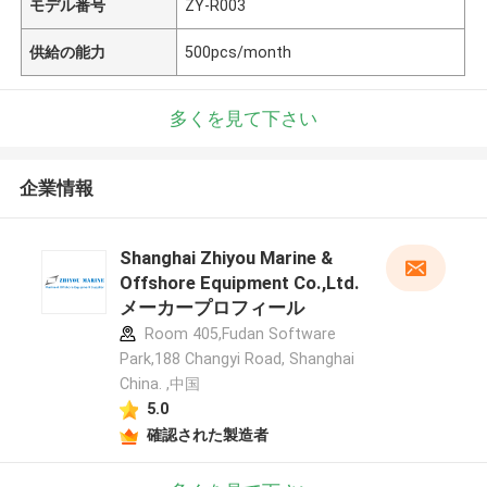
モデル番号
ZY-R003
供給の能力
500pcs/month
多くを見て下さい
企業情報
Shanghai Zhiyou Marine &
Offshore Equipment Co.,Ltd.
メーカープロフィール
Room 405,Fudan Software
Park,188 Changyi Road, Shanghai
China. ,中国
5.0
確認された製造者