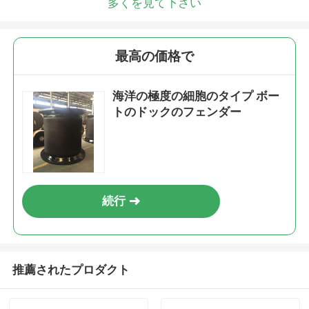
多くを見て下さい
最高の価格で
海洋の極度の細胞のタイプ ボー
トのドックのフェンダー
続行
推薦されたプロダクト