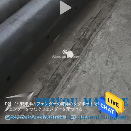
Dはゴム製海洋のフェンダーの海洋のタグボート/ボートの
フェンダーをつなぐフェンダーを形づける
ゴム製フェンダー
2025-11-12
7 ビュー