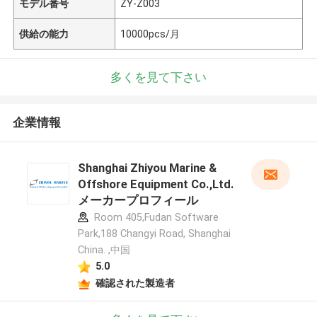
モデル番号
ZY-Z003
供給の能力
10000pcs/月
多くを見て下さい
企業情報
Shanghai Zhiyou Marine &
Offshore Equipment Co.,Ltd.
メーカープロフィール
Room 405,Fudan Software
Park,188 Changyi Road, Shanghai
China. ,中国
5.0
確認された製造者