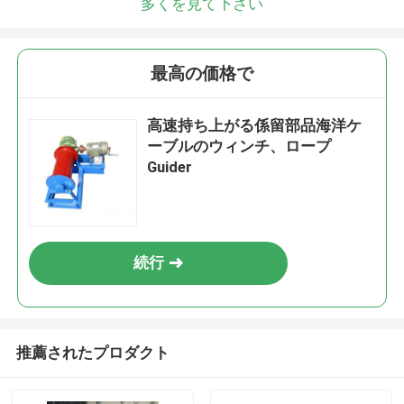
多くを見て下さい
最高の価格で
高速持ち上がる係留部品海洋ケ
ーブルのウィンチ、ロープ
Guider
続行
推薦されたプロダクト