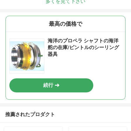
多くを見て下さい
最高の価格で
海洋のプロペラ シャフトの海洋
舵の在庫/ピントルのシーリング
器具
続行
推薦されたプロダクト