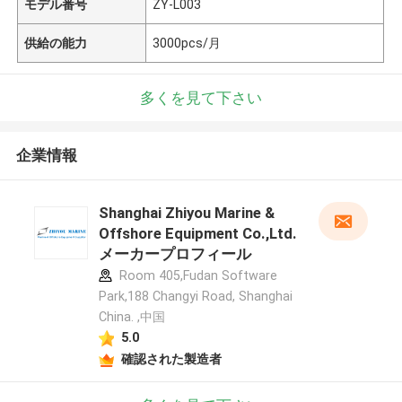
モデル番号
ZY-L003
供給の能力
3000pcs/月
多くを見て下さい
企業情報
Shanghai Zhiyou Marine &
Offshore Equipment Co.,Ltd.
メーカープロフィール
Room 405,Fudan Software
Park,188 Changyi Road, Shanghai
China. ,中国
5.0
確認された製造者