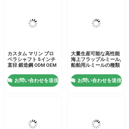
カスタム マリン プロ
大量生産可能な高性能
ペラシャフト 5インチ
海上フラップルミール,
直径 鍛造鋼 ODM OEM
船舶用ルミールの種類
お問い合わせを送信
お問い合わせを送信
ホーム
製品
企業情報